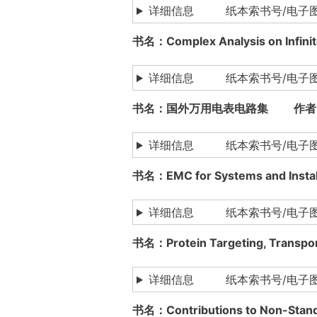
详细信息 纸本索书号/电子
书名：Complex Analysis on In
详细信息 纸本索书号/电子
书名：国外万用电表电路集 作者
详细信息 纸本索书号/电子图书下载
书名：EMC for Systems and Ins
详细信息 纸本索书号/电子
书名：Protein Targeting, Trans
详细信息 纸本索书号/电子
书名：Contributions to Non-St