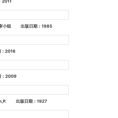
：2011
编审小组 出版日期：1985
期：2016
日期：2009
cobson,P. 出版日期：1927