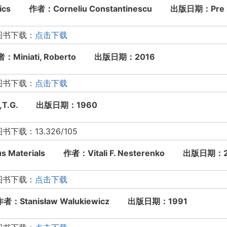
Topics 作者：Corneliu Constantinescu 出版日期：Pre 
图书下载：
点击下载
作者：Miniati, Roberto 出版日期：2016
图书下载：
点击下载
.G. 出版日期：1960
：13.326/105
ous Materials 作者：Vitali F. Nesterenko 出版日期：
图书下载：
点击下载
作者：Stanisław Walukiewicz 出版日期：1991