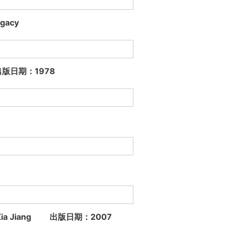
gacy
B. 出版日期：1978
tan, Xia Jiang 出版日期：2007