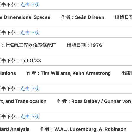
图书下载：
点击下载
finite Dimensional Spaces 作者：Seán Dineen 出版
图书下载：
点击下载
：上海电工仪器仪表修配厂 出版日期：1976
：15.101/33
tallations 作者：Tim Williams, Keith Armstrong 出
图书下载：
点击下载
port, and Translocation 作者：Ross Dalbey / Gunnar
图书下载：
点击下载
andard Analysis 作者：W.A.J. Luxemburg, A. Robi