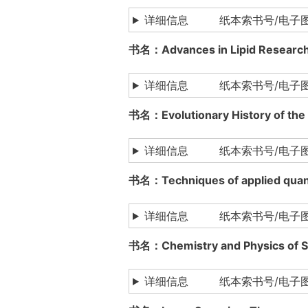
详细信息 纸本索书号/电子
书名：Advances in Lipid Res
详细信息 纸本索书号/电子
书名：Evolutionary History of
详细信息 纸本索书号/电子
书名：Techniques of applied 
详细信息 纸本索书号/电子图书下载
书名：Chemistry and Physics o
详细信息 纸本索书号/电子