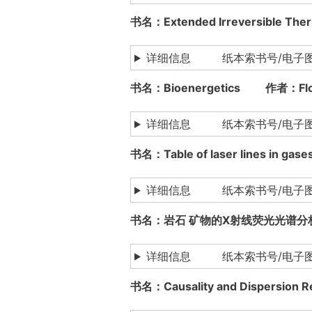
书名：Extended Irreversible 
详细信息 纸本索书号/电子
书名：Bioenergetics 作者：Flo
详细信息 纸本索书号/电子
书名：Table of laser lines i
详细信息 纸本索书号/电子图书下载：13
书名：岩石 矿物的X射线荧光光谱分
详细信息 纸本索书号/电子图书下载
书名：Causality and Dispersi