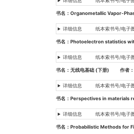
详细信息 纸本索书号/电子
书名：Organometallic Vapor-P
详细信息 纸本索书号/电子
书名：Photoelectron statistic
详细信息 纸本索书号/电子图书下载
书名：无线电基础 (下册) 作者：阿
详细信息 纸本索书号/电子图书下载
书名：Perspectives in mater
详细信息 纸本索书号/电子图书下载
书名：Probabilistic Methods fo