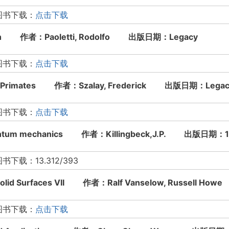
图书下载：
点击下载
earch 作者：Paoletti, Rodolfo 出版日期：Legacy
图书下载：
点击下载
 the Primates 作者：Szalay, Frederick 出版日期：Lega
图书下载：
点击下载
quantum mechanics 作者：Killingbeck,J.P. 出版日期：
：13.312/393
f Solid Surfaces VII 作者：Ralf Vanselow, Russell
图书下载：
点击下载