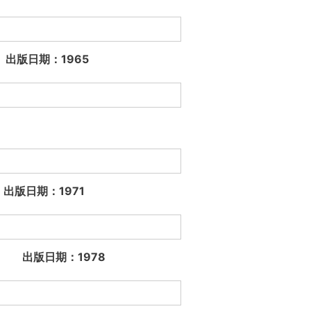
К. 出版日期：1965
С. 出版日期：1971
 Basov 出版日期：1978