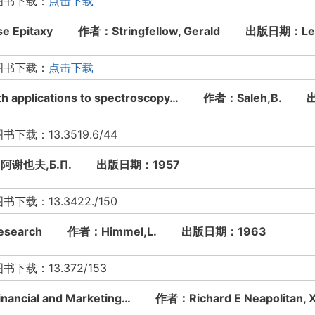
图书下载：
点击下载
hase Epitaxy 作者：Stringfellow, Gerald 出版日期：Le
图书下载：
点击下载
s with applications to spectroscopy… 作者：Saleh,
：13.3519.6/44
谢也夫,Б.П. 出版日期：1957
：13.3422./150
ials research 作者：Himmel,L. 出版日期：1963
：13.372/153
r Financial and Marketing… 作者：Richard E Neapoli