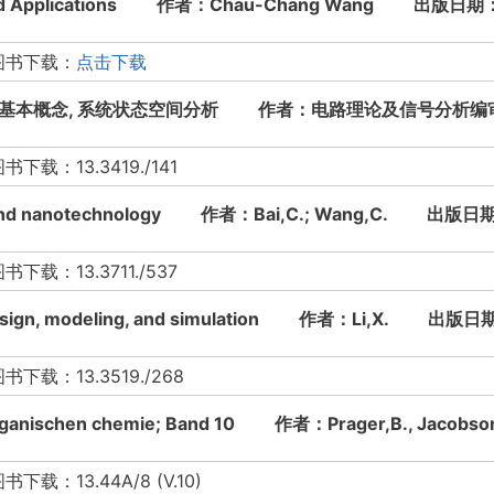
y and Applications 作者：Chau-Chang Wang 出版日期
图书下载：
点击下载
系统基本概念, 系统状态空间分析 作者：电路理论及信号分析
：13.3419./141
e and nanotechnology 作者：Bai,C.; Wang,C. 出版日
：13.3711./537
 design, modeling, and simulation 作者：Li,X. 出版
：13.3519./268
 organischen chemie; Band 10 作者：Prager,B., Ja
13.44A/8 (V.10)