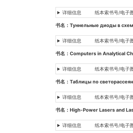
详细信息 纸本索书号/电子
书名：Туннельные диоды в с
详细信息 纸本索书号/电子图书下载
书名：Computers in Analytic
详细信息 纸本索书号/电子
书名：Таблицы по светорассе
详细信息 纸本索书号/电子图书下
书名：High-Power Lasers and 
详细信息 纸本索书号/电子