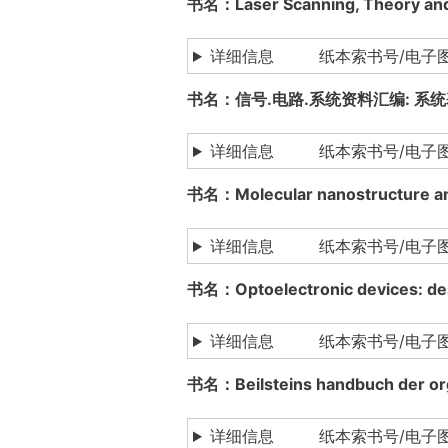
书名：Laser Scanning, Theor
详细信息 纸本索书号/电子
书名：信号.电路.系统资料汇编: 
详细信息 纸本索书号/电子图书下载
书名：Molecular nanostructur
详细信息 纸本索书号/电子图书下载
书名：Optoelectronic devices:
详细信息 纸本索书号/电子图书下载
书名：Beilsteins handbuch der
详细信息 纸本索书号/电子图书下载：