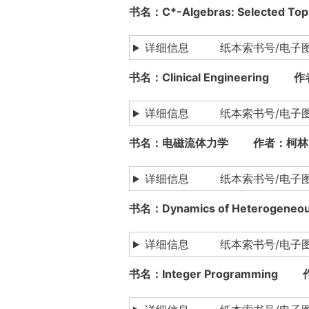
书名：C*-Algebras: Selected 
详细信息 纸本索书号/电子
书名：Clinical Engineering 
详细信息 纸本索书号/电子
书名：电磁流体力学 作者：柯林,T
详细信息 纸本索书号/电子图书下载
书名：Dynamics of Heterogene
详细信息 纸本索书号/电子
书名：Integer Programming 