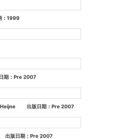
日期：1999
版日期：Pre 2007
 von Heijne 出版日期：Pre 2007
nson 出版日期：Pre 2007