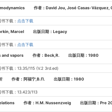
Thermodynamics 作者：David Jou, José Casas-Vázq
图书下载：
点击下载
rkin, Marcel 出版日期：Legacy
图书下载：
点击下载
n gases and vapors 作者：Beck,R. 出版日期：1980
.35/115 (V.2 3rd.ed)
析 作者：阿福宁,В.П. 出版日期：1980
：13.423/113
on Relations 作者：H.M. Nussenzveig 出版日期：Pre 2