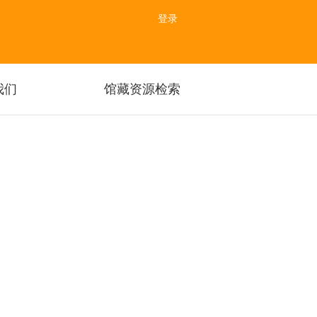
登录
我们
馆藏资源检索