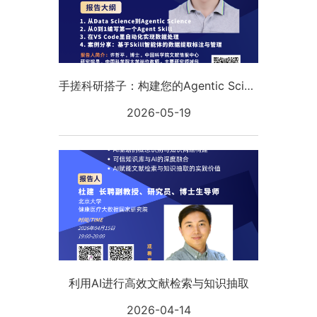
手搓科研搭子：构建您的Agentic Science工作流
2026-05-19
利用AI进行高效文献检索与知识抽取
2026-04-14