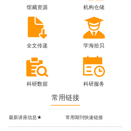
馆藏资源
机构仓储
全文传递
学海拾贝
科研数据
科研服务
常用链接
最新讲座信息★
常用期刊快速链接