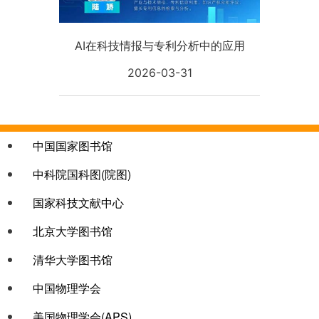
AI在科技情报与专利分析中的应用
2026-03-31
链接col-1
中国国家图书馆
中科院国科图(院图)
国家科技文献中心
北京大学图书馆
清华大学图书馆
链接col-3
中国物理学会
美国物理学会(APS)