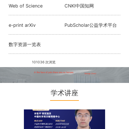
Web of Science
CNKI中国知网
e-print arXiv
PubScholar公益学术平台
数字资源一览表
101036 次浏览
学术讲座