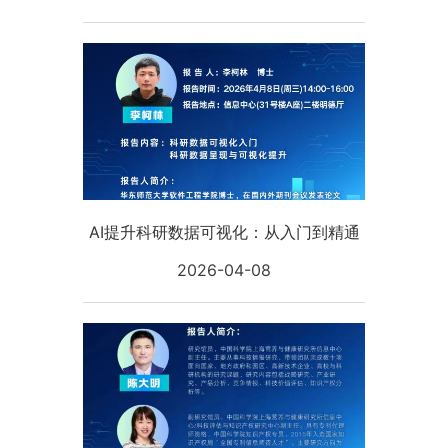
AI提升科研数据可视化：从入门到精通
2026-04-08