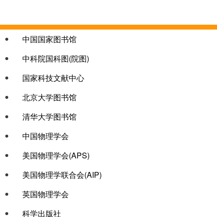
链接col-1
中国国家图书馆
中科院国科图(院图)
国家科技文献中心
北京大学图书馆
清华大学图书馆
链接col-3
中国物理学会
美国物理学会(APS)
美国物理学联合会(AIP)
英国物理学会
科学出版社